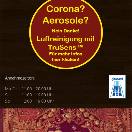
Annahmezeiten:
Mo-Fr:
11:00 - 20:00 Uhr
Sa:
11:00 - 19:00 Uhr
So:
12:00 - 19:00 Uhr