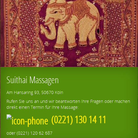
Suithai Massagen
Am Hansaring 93, 50670 Köln
Rufen Sie uns an und wir beantworten Ihre Fragen oder machen
direkt einen Termin für Ihre Massage:
(0221) 130 14 11
oder (0221) 120 62 687