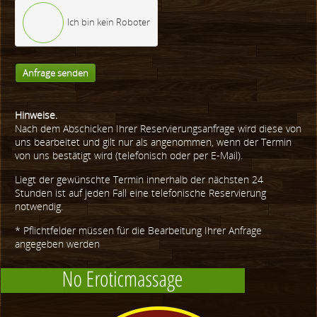
Ich bin kein Roboter
Anfrage senden
Hinweise.
Nach dem Abschicken Ihrer Reservierungsanfrage wird diese von
uns bearbeitet und gilt nur als angenommen, wenn der Termin
von uns bestätigt wird (telefonisch oder per E-Mail).
Liegt der gewünschte Termin innerhalb der nächsten 24
Stunden ist auf jeden Fall eine telefonische Reservierung
notwendig.
* Pflichtfelder müssen für die Bearbeitung Ihrer Anfrage
angegeben werden