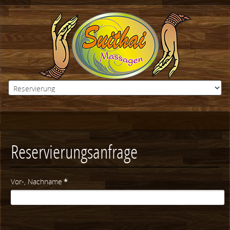
Reservierungsanfrage
Vor-, Nachname
*