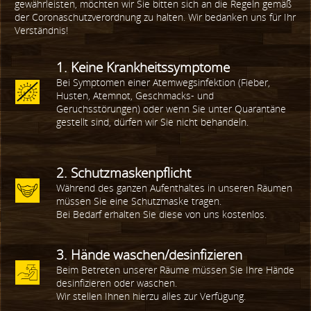
gewährleisten, möchten wir Sie bitten sich an die Regeln gemäß
der Coronaschutzverordnung zu halten. Wir bedanken uns für Ihr
Verständnis!
1. Keine Krankheitssymptome
Bei Symptomen einer Atemwegsinfektion (Fieber,
Husten, Atemnot, Geschmacks- und
Geruchsstörungen) oder wenn Sie unter Quarantäne
gestellt sind, dürfen wir Sie nicht behandeln.
2. Schutzmaskenpflicht
Während des ganzen Aufenthaltes in unseren Räumen
müssen Sie eine Schutzmaske tragen.
Bei Bedarf erhalten Sie diese von uns kostenlos.
3. Hände waschen/desinfizieren
Beim Betreten unserer Räume müssen Sie Ihre Hände
desinfizieren oder waschen.
Wir stellen Ihnen hierzu alles zur Verfügung.