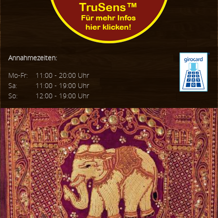
Annahmezeiten:
Mo-Fr:
11:00 - 20:00 Uhr
Sa:
11:00 - 19:00 Uhr
So:
12:00 - 19:00 Uhr