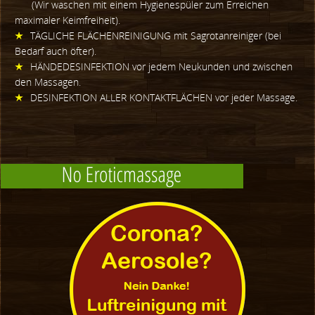
(Wir waschen mit einem Hygienespüler zum Erreichen
maximaler Keimfreiheit).
TÄGLICHE FLÄCHENREINIGUNG mit Sagrotanreiniger (bei
Bedarf auch öfter).
HÄNDEDESINFEKTION vor jedem Neukunden und zwischen
den Massagen.
DESINFEKTION ALLER KONTAKTFLÄCHEN vor jeder Massage.