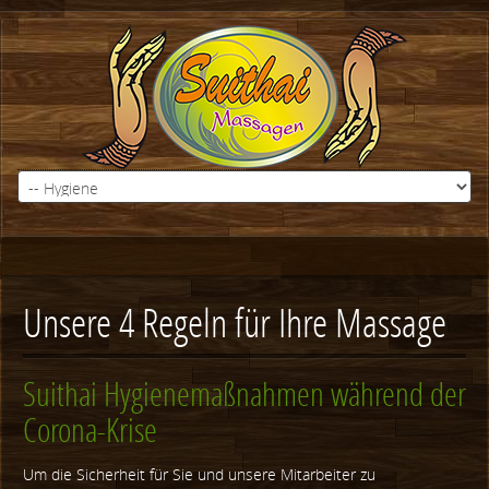
Unsere 4 Regeln für Ihre Massage
Suithai Hygienemaßnahmen während der
Corona-Krise
Um die Sicherheit für Sie und unsere Mitarbeiter zu