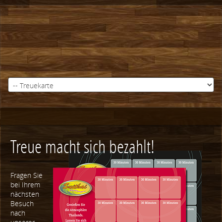
Treue macht sich bezahlt!
Fragen Sie
bei Ihrem
nächsten
Besuch
nach