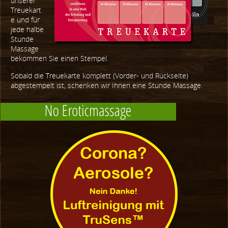
unserer
Treuekart
e und für
jede halbe
Stunde
Massage
bekommen Sie einen Stempel.
Sobald die Treuekarte komplett (Vorder- und Rückseite)
abgestempelt ist, schenken wir Ihnen eine Stunde Massage.