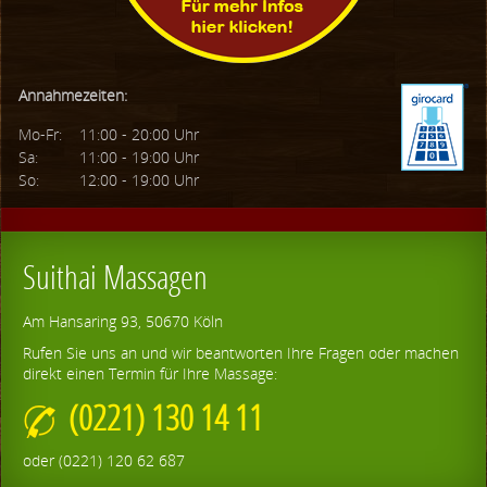
Annahmezeiten:
Mo-Fr:
11:00 - 20:00 Uhr
Sa:
11:00 - 19:00 Uhr
So:
12:00 - 19:00 Uhr
Suithai Massagen
Am Hansaring 93, 50670 Köln
Rufen Sie uns an und wir beantworten Ihre Fragen oder machen
direkt einen Termin für Ihre Massage:
(0221) 130 14 11
oder (0221) 120 62 687